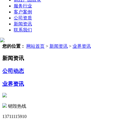
服务行业
客户案例
公司资质
新闻资讯
联系我们
您的位置：
网站首页
>
新闻资讯
>
业界资讯
新闻资讯
公司动态
业界资讯
销毁热线
13711115910