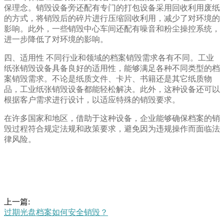
保理念。销毁设备旁还配有专门的打包设备采用回收利用废纸
的方式，将销毁后的碎片进行压缩回收利用，减少了对环境的
影响。此外，一些销毁中心车间还配有噪音和粉尘操控系统，
进一步降低了对环境的影响。
四、适用性 不同行业和领域的档案销毁需求各有不同。工业
纸张销毁设备具备良好的适用性，能够满足各种不同类型的档
案销毁需求。不论是纸质文件、卡片、书籍还是其它纸质物
品，工业纸张销毁设备都能轻松解决。此外，这种设备还可以
根据客户需求进行设计，以适应特殊的销毁要求。
在许多国家和地区，借助于这种设备，企业能够确保档案的销
毁过程符合规定法规和政策要求，避免因为违规操作而面临法
律风险。
上一篇:
过期光盘档案如何安全销毁？